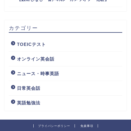
カテゴリー
TOEICテスト
オンライン英会話
ニュース・時事英語
日常英会話
英語勉強法
プライバシーポリシー
免責事項