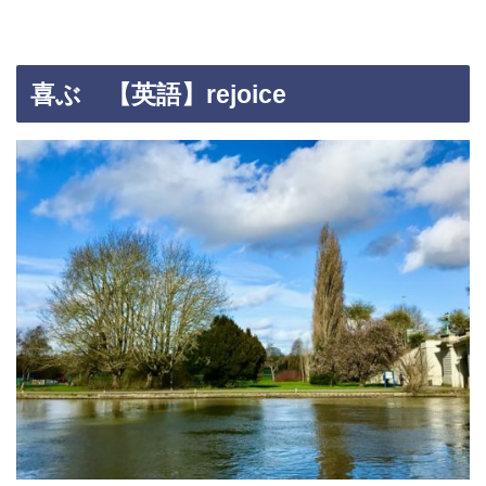
喜ぶ 【英語】rejoice