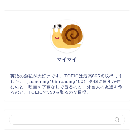
マイマイ
英語の勉強が大好きです。TOEICは最高865点取得しま
した。（Lisnening465,reading400） 外国に何年か住
むのと、映画を字幕なしで観るのと、外国人の友達を作
るのと、TOEICで950点取るのが目標。