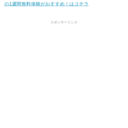
の1週間無料体験がおすすめ！はコチラ
スポンサーリンク