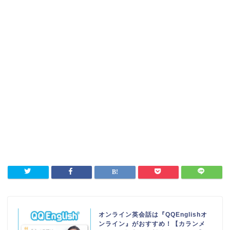
オンライン英会話は『QQEnglishオ
ンライン』がおすすめ！【カランメ