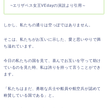
~エリザベス女王VEdayの演説より引用～
しかし、私たちの通りは空っぽではありません。
そこは、私たちがお互いに示した、愛と思いやりで満
ち溢れています。
今日の私たちの国を見て、喜んでお互いを守って助け
ているのを見た時、私は誇りを持って言うことができ
ます。
「私たちはまだ、勇敢な兵士や船員や航空兵が認めて
称賛している国である」と。