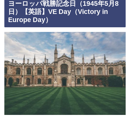
ヨーロッパ戦勝記念日（1945年5月8
日）【英語】VE Day（Victory in
Europe Day）