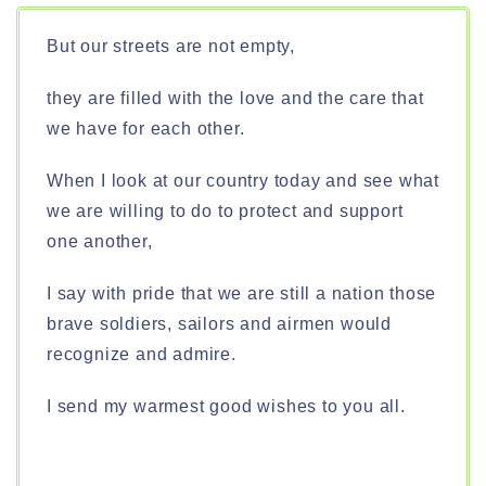
But our streets are not empty,
they are filled with the love and the care that
we have for each other.
When I look at our country today and see what
we are willing to do to protect and support
one another,
I say with pride that we are still a nation those
brave soldiers, sailors and airmen would
recognize and admire.
I send my warmest good wishes to you all.